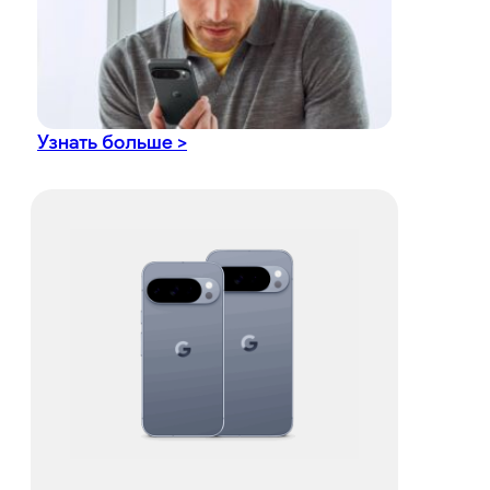
Узнать больше >