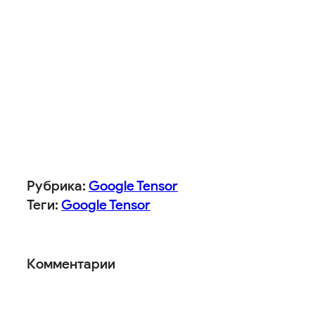
Рубрика:
Google Tensor
Теги:
Google Tensor
Комментарии