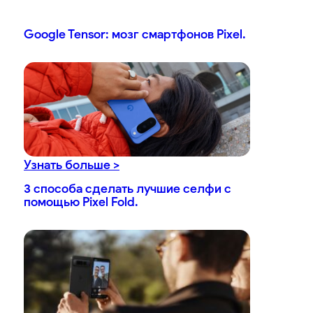
Google Tensor: мозг смартфонов Pixel.
Узнать больше >
3 способа сделать лучшие селфи с
помощью Pixel Fold.