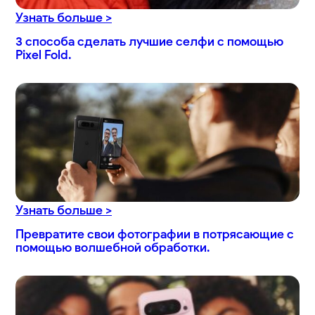
Узнать больше >
3 способа сделать лучшие селфи с помощью
Pixel Fold.
Узнать больше >
Превратите свои фотографии в потрясающие с
помощью волшебной обработки.