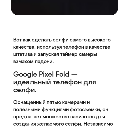
Вот как сделать селфи самого высокого
качества, используя телефон в качестве
штатива и запуская таймер камеры
взмахом ладони.
Google Pixel Fold —
идеальный телефон для
селфи.
Оснащенный пятью камерами и
полезными функциями фотосъемки, он
предлагает множество вариантов для
создания желаемого селфи. Независимо