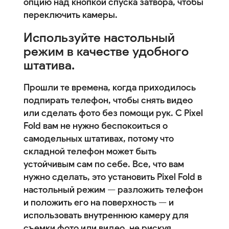
опцию над кнопкой спуска затвора, чтобы
переключить камеры.
Используйте настольный
режим в качестве удобного
штатива.
Прошли те времена, когда приходилось
подпирать телефон, чтобы снять видео
или сделать фото без помощи рук. С Pixel
Fold вам не нужно беспокоиться о
самодельных штативах, потому что
складной телефон может быть
устойчивым сам по себе. Все, что вам
нужно сделать, это установить Pixel Fold в
настольный режим — разложить телефон
и положить его на поверхность — и
использовать внутреннюю камеру для
съемки фото или видео, не рискуя