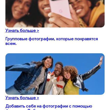
Узнать больше >
Групповые фотографии, которые понравятся
всем.
Узнать больше >
Добавить себя на фотографии с помощью