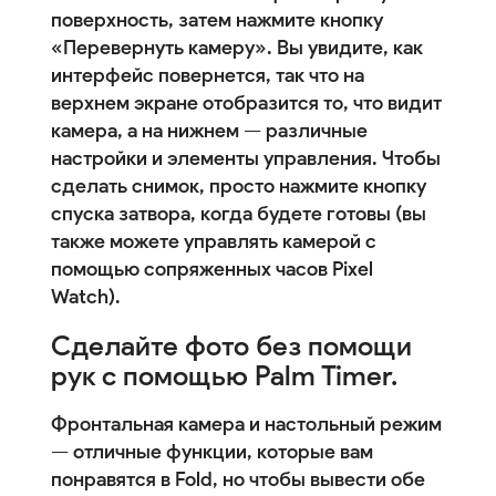
поверхность, затем нажмите кнопку
«Перевернуть камеру». Вы увидите, как
интерфейс повернется, так что на
верхнем экране отобразится то, что видит
камера, а на нижнем — различные
настройки и элементы управления. Чтобы
сделать снимок, просто нажмите кнопку
спуска затвора, когда будете готовы (вы
также можете управлять камерой с
помощью сопряженных часов Pixel
Watch).
Сделайте фото без помощи
рук с помощью Palm Timer.
Фронтальная камера и настольный режим
— отличные функции, которые вам
понравятся в Fold, но чтобы вывести обе