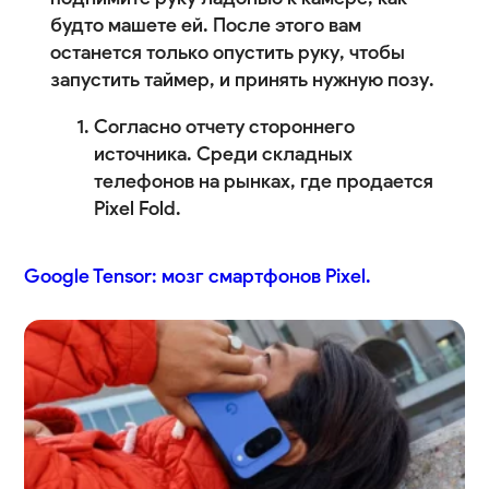
будто машете ей. После этого вам
останется только опустить руку, чтобы
запустить таймер, и принять нужную позу.
Согласно отчету стороннего
источника. Среди складных
телефонов на рынках, где продается
Pixel Fold.
Google Tensor: мозг смартфонов Pixel.