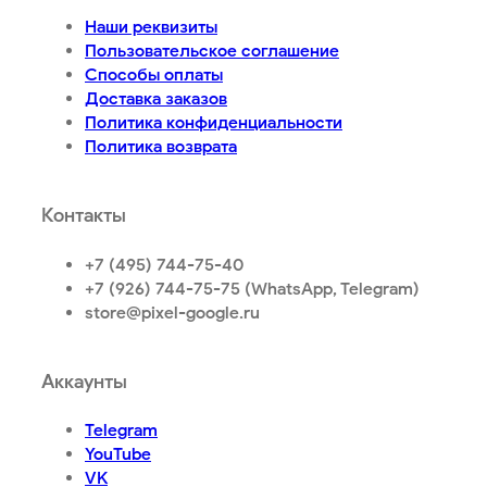
Наши реквизиты
Пользовательское соглашение
Способы оплаты
Доставка заказов
Политика конфиденциальности
Политика возврата
Контакты
+7 (495) 744-75-40
+7 (926) 744-75-75 (WhatsApp, Telegram)
store@pixel-google.ru
Аккаунты
Telegram
YouTube
VK