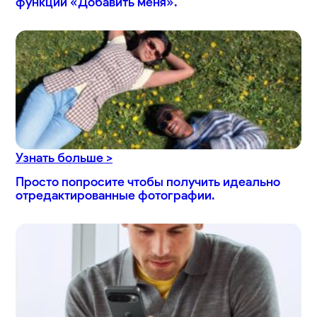
функции «Добавить меня».
Узнать больше >
Просто попросите чтобы получить идеально
отредактированные фотографии.