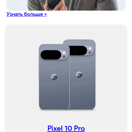
Узнать больше >
Pixel 10 Pro