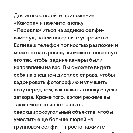
Для этого откройте приложение
«Камера» и нажмите кнопку
«Переключиться на заднюю селфи-
камеру», затем поверните устройство.
Если ваш телефон полностью разложен и
может стоять ровно, вы можете повернуть
его так, чтобы задние камеры были
направлены на вас. Вы сможете видеть
себя на внешнем дисплее справа, чтобы
кадрировать фотографию и улучшить
позу перед тем, как нажать кнопку спуска
затвора. Кроме того, в этом режиме вы
также можете использовать
сверхширокоугольный объектив, чтобы
уместить еще больше людей на
групповом селфи — просто нажмите