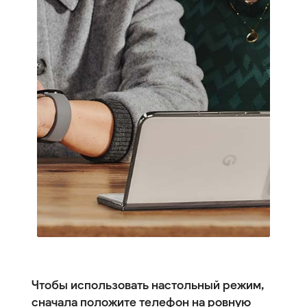
Чтобы использовать настольный режим,
сначала положите телефон на ровную