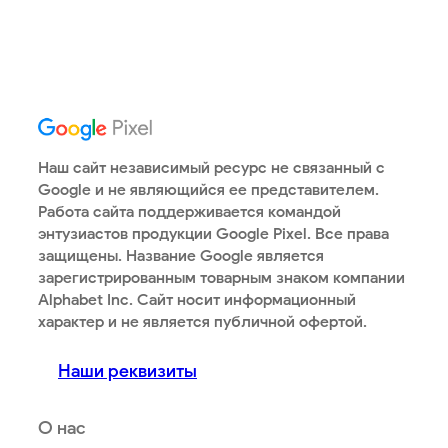
Наш сайт независимый ресурс не связанный с
Google и не являющийся ее представителем.
Работа сайта поддерживается командой
энтузиастов продукции Google Pixel. Все права
защищены. Название Google является
зарегистрированным товарным знаком компании
Alphabet Inc. Сайт носит информационный
характер и не является публичной офертой.
Наши реквизиты
О нас