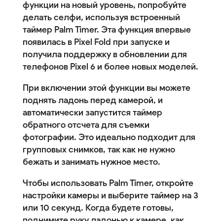
функции на новый уровень, попробуйте
делать селфи, используя встроенный
таймер Palm Timer. Эта функция впервые
появилась в Pixel Fold при запуске и
получила поддержку в обновлении для
телефонов Pixel 6 и более новых моделей.
При включении этой функции вы можете
поднять ладонь перед камерой, и
автоматически запустится таймер
обратного отсчета для съемки
фотографии. Это идеально подходит для
групповых снимков, так как не нужно
бежать и занимать нужное место.
Чтобы использовать Palm Timer, откройте
настройки камеры и выберите таймер на 3
или 10 секунд. Когда будете готовы,
поднимите руку ладонью к камере, как