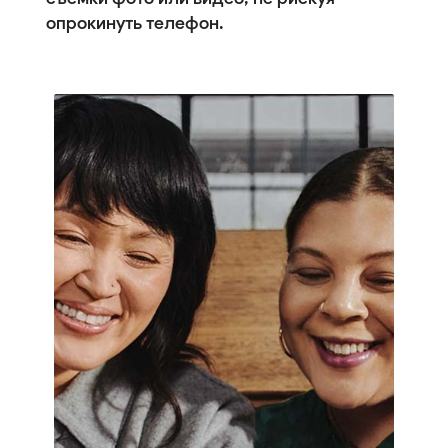
опрокинуть телефон.