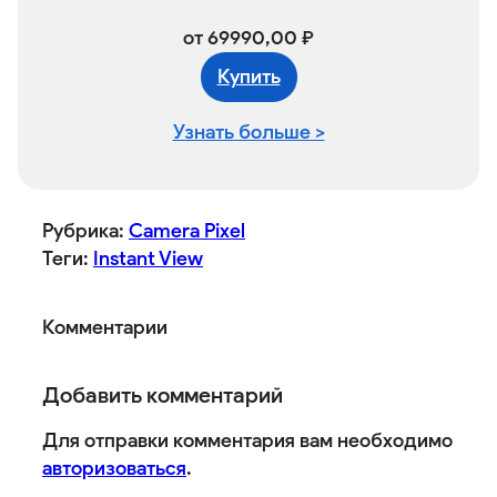
от
69990,00
₽
К
упить
Узнать больше
>
Рубрика:
Camera Pixel
Теги:
Instant View
Комментарии
Добавить комментарий
Для отправки комментария вам необходимо
авторизоваться
.