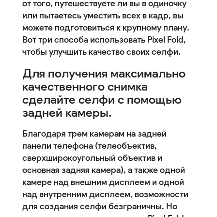
от того, путешествуете ли вы в одиночку
или пытаетесь уместить всех в кадр, вы
можете подготовиться к крупному плану.
Вот три способа использовать Pixel Fold,
чтобы улучшить качество своих селфи.
Для получения максимально
качественного снимка
сделайте селфи с помощью
задней камеры.
Благодаря трем камерам на задней
панели телефона (телеобъектив,
сверхширокоугольный объектив и
основная задняя камера), а также одной
камере над внешним дисплеем и одной
над внутренним дисплеем, возможности
для создания селфи безграничны. Но