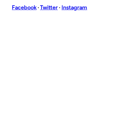
Facebook
·
Twitter
·
Instagram