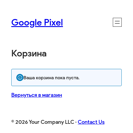
Google Pixel
Корзина
Ваша корзина пока пуста.
Вернуться в магазин
© 2026 Your Company LLC ·
Contact Us