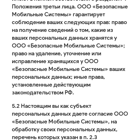
Положения третьи лица. ООО «Безопасные
Мобильные Системы» гарантирует
соблюдение ваших следующих прав: право
на получение сведений о том, какие из
ваших персональных данных хранятся у
ООО «Безопасные Мобильные Системы»;
право на удаление, уточнение или
исправление хранящихся у ООО
«Безопасные Мобильные Системы» ваших
персональных данных; иные права,
установленные действующим
законодательством РФ.
5.2 Настоящим вы как субъект
персональных данных даете согласие ООО
«Безопасные Мобильные Системы», на
обработку своих персональных данных,
перечень которых указан в п. 2.3