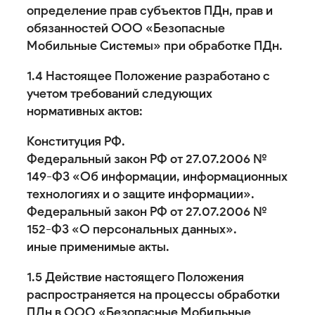
определение прав субъектов ПДн, прав и
обязанностей ООО «Безопасные
Мобильные Системы» при обработке ПДн.
1.4 Настоящее Положение разработано с
учетом требований следующих
нормативных актов:
Конституция РФ.
Федеральный закон РФ от 27.07.2006 №
149-ФЗ «Об информации, информационных
технологиях и о защите информации».
Федеральный закон РФ от 27.07.2006 №
152-ФЗ «О персональных данных».
иные применимые акты.
1.5 Действие настоящего Положения
распространяется на процессы обработки
ПДн в ООО «Безопасные Мобильные