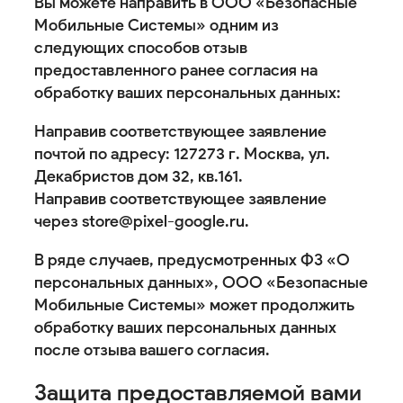
Вы можете направить в ООО «Безопасные
Мобильные Системы» одним из
следующих способов отзыв
предоставленного ранее согласия на
обработку ваших персональных данных:
Направив соответствующее заявление
почтой по адресу: 127273 г. Москва, ул.
Декабристов дом 32, кв.161.
Направив соответствующее заявление
через store@pixel-google.ru.
В ряде случаев, предусмотренных ФЗ «О
персональных данных», ООО «Безопасные
Мобильные Системы» может продолжить
обработку ваших персональных данных
после отзыва вашего согласия.
Защита предоставляемой вами