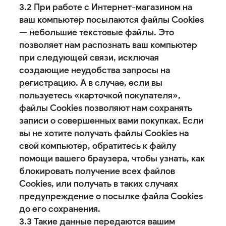
3.2 При работе с Интернет-магазином на
ваш компьютер посылаются файлы Cookies
— небольшие текстовые файлы. Это
позволяет нам распознать ваш компьютер
при следующей связи, исключая
создающие неудобства запросы на
регистрацию. А в случае, если вы
пользуетесь «карточкой покупателя»,
файлы Cookies позволяют нам сохранять
записи о совершенных вами покупках. Если
вы не хотите получать файлы Cookies на
свой компьютер, обратитесь к файлу
помощи вашего браузера, чтобы узнать, как
блокировать получение всех файлов
Cookies, или получать в таких случаях
предупреждение о посылке файла Cookies
до его сохранения.
3.3 Такие данные передаются вашим