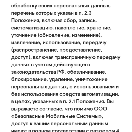
обработку своих персональных данных,
перечень которых указан в п. 2.3
Положения, включая сбор, запись,
систематизацию, накопление, хранение,
уточнение (обновление, изменение),
извлечение, использование, передачу
(распространение, предоставление,
доступ), включая трансграничную передачу
данных с учетом действующего
законодательства РФ, обезличивание,
блокирование, удаление, уничтожение
персональных данных, с использованием и
без использования средств автоматизации,
в целях, указанных в п. 2.1 Положения. Вы
выражаете согласие, что помимо ООО
«Безопасные Мобильные Системы»,
доступ к вашим персональным данным
имеют в полном соответствии с разделом 4