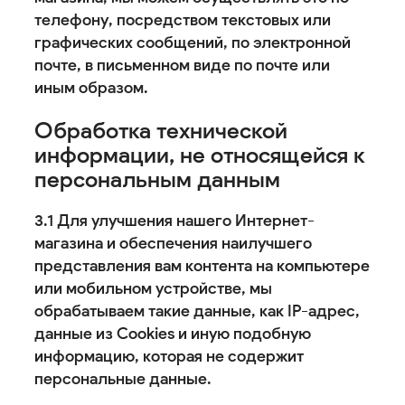
телефону, посредством текстовых или
графических сообщений, по электронной
почте, в письменном виде по почте или
иным образом.
Обработка технической
информации, не относящейся к
персональным данным
3.1 Для улучшения нашего Интернет-
магазина и обеспечения наилучшего
представления вам контента на компьютере
или мобильном устройстве, мы
обрабатываем такие данные, как IP-адрес,
данные из Cookies и иную подобную
информацию, которая не содержит
персональные данные.