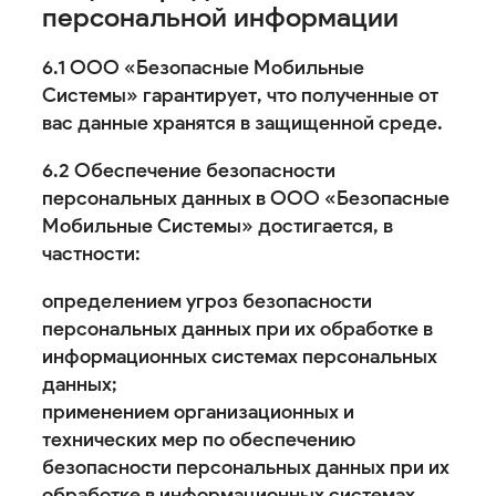
персональной информации
6.1 ООО «Безопасные Мобильные
Системы» гарантирует, что полученные от
вас данные хранятся в защищенной среде.
6.2 Обеспечение безопасности
персональных данных в ООО «Безопасные
Мобильные Системы» достигается, в
частности:
определением угроз безопасности
персональных данных при их обработке в
информационных системах персональных
данных;
применением организационных и
технических мер по обеспечению
безопасности персональных данных при их
обработке в информационных системах