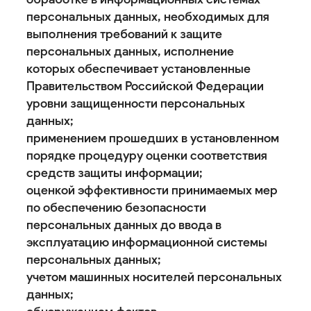
персональных данных, необходимых для
выполнения требований к защите
персональных данных, исполнение
которых обеспечивает установленные
Правительством Российской Федерации
уровни защищенности персональных
данных;
применением прошедших в установленном
порядке процедуру оценки соответствия
средств защиты информации;
оценкой эффективности принимаемых мер
по обеспечению безопасности
персональных данных до ввода в
эксплуатацию информационной системы
персональных данных;
учетом машинных носителей персональных
данных;