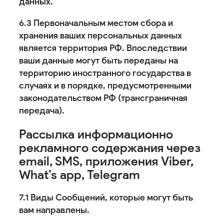
данных.
6.3 Первоначальным местом сбора и
хранения ваших персональных данных
является территория РФ. Впоследствии
ваши данные могут быть переданы на
территорию иностранного государства в
случаях и в порядке, предусмотренными
законодательством РФ (трансграничная
передача).
Рассылка информационно
рекламного содержания через
email, SMS, приложения Viber,
What’s app, Telegram
7.1 Виды Сообщений, которые могут быть
вам направлены.