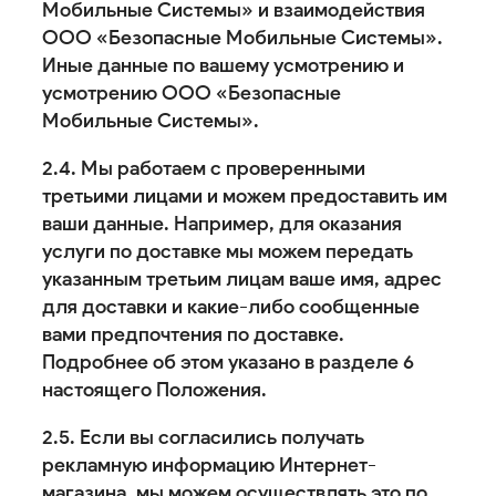
Мобильные Системы» и взаимодействия
ООО «Безопасные Мобильные Системы».
Иные данные по вашему усмотрению и
усмотрению ООО «Безопасные
Мобильные Системы».
2.4. Мы работаем с проверенными
третьими лицами и можем предоставить им
ваши данные. Например, для оказания
услуги по доставке мы можем передать
указанным третьим лицам ваше имя, адрес
для доставки и какие-либо сообщенные
вами предпочтения по доставке.
Подробнее об этом указано в разделе 6
настоящего Положения.
2.5. Если вы согласились получать
рекламную информацию Интернет-
магазина, мы можем осуществлять это по