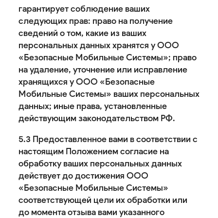
гарантирует соблюдение ваших
следующих прав: право на получение
сведений о том, какие из ваших
персональных данных хранятся у ООО
«Безопасные Мобильные Системы»; право
на удаление, уточнение или исправление
хранящихся у ООО «Безопасные
Мобильные Системы» ваших персональных
данных; иные права, установленные
действующим законодательством РФ.
5.3 Предоставленное вами в соответствии с
настоящим Положением согласие на
обработку ваших персональных данных
действует до достижения ООО
«Безопасные Мобильные Системы»
соответствующей цели их обработки или
до момента отзыва вами указанного