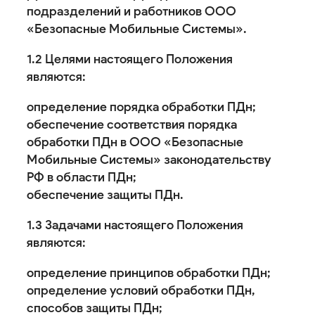
подразделений и работников ООО
«Безопасные Мобильные Системы».
1.2 Целями настоящего Положения
являются:
определение порядка обработки ПДн;
обеспечение соответствия порядка
обработки ПДн в ООО «Безопасные
Мобильные Системы» законодательству
РФ в области ПДн;
обеспечение защиты ПДн.
1.3 Задачами настоящего Положения
являются:
определение принципов обработки ПДн;
определение условий обработки ПДн,
способов защиты ПДн;