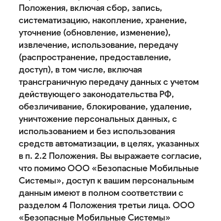
Положения, включая сбор, запись,
систематизацию, накопление, хранение,
уточнение (обновление, изменение),
извлечение, использование, передачу
(распространение, предоставление,
доступ), в том числе, включая
трансграничную передачу данных с учетом
действующего законодательства РФ,
обезличивание, блокирование, удаление,
уничтожение персональных данных, с
использованием и без использования
средств автоматизации, в целях, указанных
в п. 2.2 Положения. Вы выражаете согласие,
что помимо ООО «Безопасные Мобильные
Системы», доступ к вашим персональным
данным имеют в полном соответствии с
разделом 4 Положения третьи лица. ООО
«Безопасные Мобильные Системы»