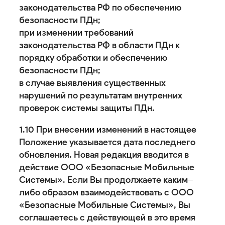
законодательства РФ по обеспечению
безопасности ПДн;
при изменении требований
законодательства РФ в области ПДн к
порядку обработки и обеспечению
безопасности ПДн;
в случае выявления существенных
нарушений по результатам внутренних
проверок системы защиты ПДн.
1.10 При внесении изменений в настоящее
Положение указывается дата последнего
обновления. Новая редакция вводится в
действие ООО «Безопасные Мобильные
Системы». Если Вы продолжаете каким–
либо образом взаимодействовать с ООО
«Безопасные Мобильные Системы», Вы
соглашаетесь с действующей в это время