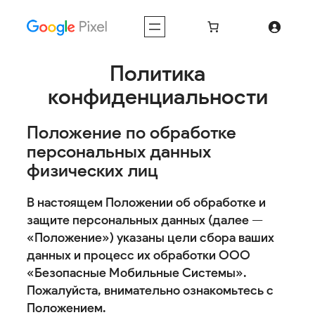
Перейти
к
содержимому
Политика
конфиденциальности
Положение по обработке
персональных данных
физических лиц
В настоящем Положении об обработке и
защите персональных данных (далее —
«Положение») указаны цели сбора ваших
данных и процесс их обработки ООО
«Безопасные Мобильные Системы».
Пожалуйста, внимательно ознакомьтесь с
Положением.