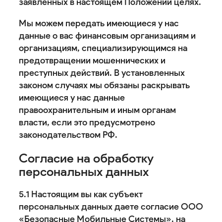
заявленных в настоящем Положении целях.
Мы можем передать имеющиеся у нас
данные о вас финансовым организациям и
организациям, специализирующимся на
предотвращении мошеннических и
преступных действий. В установленных
законом случаях мы обязаны раскрывать
имеющиеся у нас данные
правоохранительным и иным органам
власти, если это предусмотрено
законодательством РФ.
Согласие на обработку
персональных данных
5.1 Настоящим вы как субъект
персональных данных даете согласие ООО
«Безопасные Мобильные Системы», на