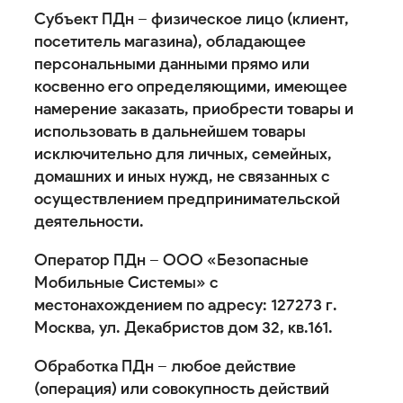
Субъект ПДн – физическое лицо (клиент,
посетитель магазина), обладающее
персональными данными прямо или
косвенно его определяющими, имеющее
намерение заказать, приобрести товары и
использовать в дальнейшем товары
исключительно для личных, семейных,
домашних и иных нужд, не связанных с
осуществлением предпринимательской
деятельности.
Оператор ПДн – ООО «Безопасные
Мобильные Системы» с
местонахождением по адресу: 127273 г.
Москва, ул. Декабристов дом 32, кв.161.
Обработка ПДн – любое действие
(операция) или совокупность действий