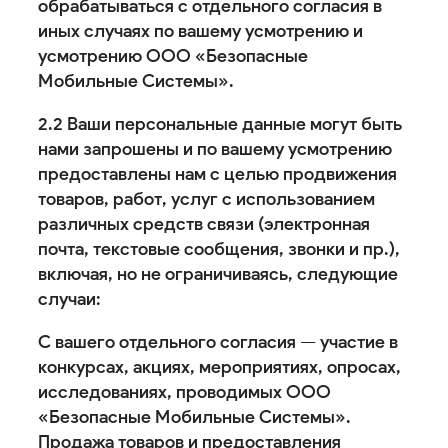
обрабатываться с отдельного согласия в
иных случаях по вашему усмотрению и
усмотрению ООО «Безопасные
Мобильные Системы».
2.2 Ваши персональные данные могут быть
нами запрошены и по вашему усмотрению
предоставлены нам с целью продвижения
товаров, работ, услуг с использованием
различных средств связи (электронная
почта, текстовые сообщения, звонки и пр.),
включая, но не ограничиваясь, следующие
случаи:
С вашего отдельного согласия — участие в
конкурсах, акциях, мероприятиях, опросах,
исследованиях, проводимых ООО
«Безопасные Мобильные Системы».
Продажа товаров и предоставления