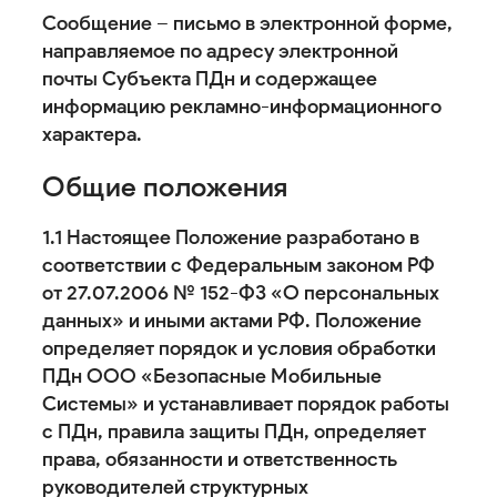
Сообщение – письмо в электронной форме,
направляемое по адресу электронной
почты Субъекта ПДн и содержащее
информацию рекламно-информационного
характера.
Общие положения
1.1 Настоящее Положение разработано в
соответствии с Федеральным законом РФ
от 27.07.2006 № 152-ФЗ «О персональных
данных» и иными актами РФ. Положение
определяет порядок и условия обработки
ПДн ООО «Безопасные Мобильные
Системы» и устанавливает порядок работы
с ПДн, правила защиты ПДн, определяет
права, обязанности и ответственность
руководителей структурных