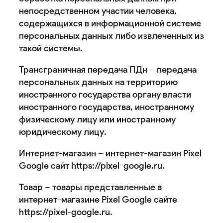
непосредственном участии человека,
содержащихся в информационной системе
персональных данных либо извлеченных из
такой системы.
Трансграничная передача ПДн – передача
персональных данных на территорию
иностранного государства органу власти
иностранного государства, иностранному
физическому лицу или иностранному
юридическому лицу.
Интернет-магазин – интернет-магазин Pixel
Google сайт https://pixel-google.ru.
Товар – товары представленные в
интернет-магазине Pixel Google сайте
https://pixel-google.ru.