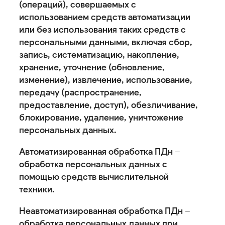
(операций), совершаемых с
использованием средств автоматизации
или без использования таких средств с
персональными данными, включая сбор,
запись, систематизацию, накопление,
хранение, уточнение (обновление,
изменение), извлечение, использование,
передачу (распространение,
предоставление, доступ), обезличивание,
блокирование, удаление, уничтожение
персональных данных.
Автоматизированная обработка ПДн –
обработка персональных данных с
помощью средств вычислительной
техники.
Неавтоматизированная обработка ПДн –
обработка персональных данных при