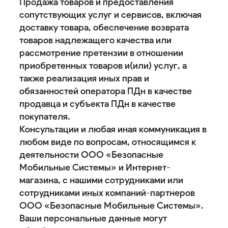
Продажа товаров и предоставления
сопутствующих услуг и сервисов, включая
доставку товара, обеспечение возврата
товаров надлежащего качества или
рассмотрение претензии в отношении
приобретенных товаров и(или) услуг, а
также реализация иных прав и
обязанностей оператора ПДн в качестве
продавца и субъекта ПДн в качестве
покупателя.
Консультации и любая иная коммуникация в
любом виде по вопросам, относящимся к
деятельности ООО «Безопасные
Мобильные Системы» и Интернет-
магазина, с нашими сотрудниками или
сотрудниками иных компаний-партнеров
ООО «Безопасные Мобильные Системы».
Ваши персональные данные могут