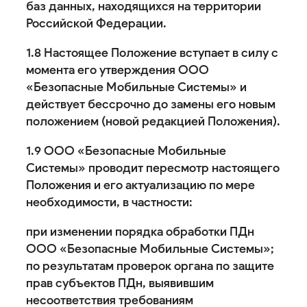
баз данных, находящихся на территории
Российской Федерации.
1.8 Настоящее Положение вступает в силу с
момента его утверждения ООО
«Безопасные Мобильные Системы» и
действует бессрочно до замены его новым
положением (новой редакцией Положения).
1.9 ООО «Безопасные Мобильные
Системы» проводит пересмотр настоящего
Положения и его актуализацию по мере
необходимости, в частности:
при изменении порядка обработки ПДн
ООО «Безопасные Мобильные Системы»;
по результатам проверок органа по защите
прав субъектов ПДн, выявившим
несоответствия требованиям