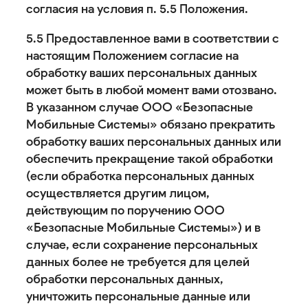
согласия на условия п. 5.5 Положения.
5.5 Предоставленное вами в соответствии с
настоящим Положением согласие на
обработку ваших персональных данных
может быть в любой момент вами отозвано.
В указанном случае ООО «Безопасные
Мобильные Системы» обязано прекратить
обработку ваших персональных данных или
обеспечить прекращение такой обработки
(если обработка персональных данных
осуществляется другим лицом,
действующим по поручению ООО
«Безопасные Мобильные Системы») и в
случае, если сохранение персональных
данных более не требуется для целей
обработки персональных данных,
уничтожить персональные данные или