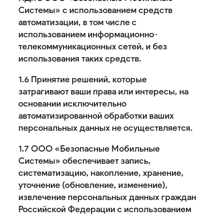
Системы» с использованием средств
автоматизации, в том числе с
использованием информационно-
телекоммуникационных сетей, и без
использования таких средств.
1.6 Принятие решений, которые
затрагивают ваши права или интересы, на
основании исключительно
автоматизированной обработки ваших
персональных данных не осуществляется.
1.7 ООО «Безопасные Мобильные
Системы» обеспечивает запись,
систематизацию, накопление, хранение,
уточнение (обновление, изменение),
извлечение персональных данных граждан
Российской Федерации с использованием