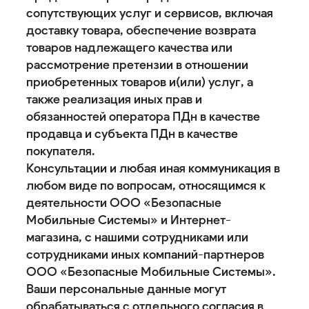
сопутствующих услуг и сервисов, включая
доставку товара, обеспечение возврата
товаров надлежащего качества или
рассмотрение претензии в отношении
приобретенных товаров и(или) услуг, а
также реализация иных прав и
обязанностей оператора ПДн в качестве
продавца и субъекта ПДн в качестве
покупателя.
Консультации и любая иная коммуникация в
любом виде по вопросам, относящимся к
деятельности ООО «Безопасные
Мобильные Системы» и Интернет-
магазина, с нашими сотрудниками или
сотрудниками иных компаний-партнеров
ООО «Безопасные Мобильные Системы».
Ваши персональные данные могут
обрабатываться с отдельного согласия в