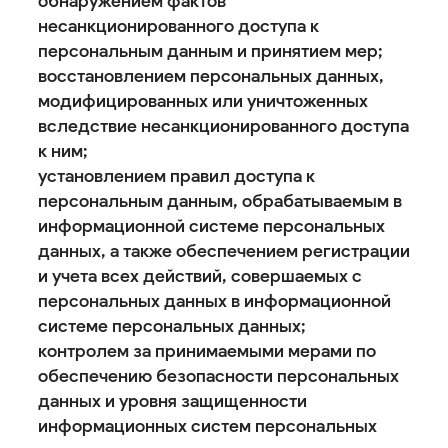
обнаружением фактов
несанкционированного доступа к
персональным данным и принятием мер;
восстановлением персональных данных,
модифицированных или уничтоженных
вследствие несанкционированного доступа
к ним;
установлением правил доступа к
персональным данным, обрабатываемым в
информационной системе персональных
данных, а также обеспечением регистрации
и учета всех действий, совершаемых с
персональных данных в информационной
системе персональных данных;
контролем за принимаемыми мерами по
обеспечению безопасности персональных
данных и уровня защищенности
информационных систем персональных