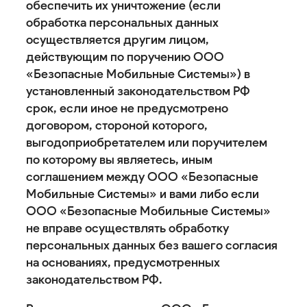
обеспечить их уничтожение (если
обработка персональных данных
осуществляется другим лицом,
действующим по поручению ООО
«Безопасные Мобильные Системы») в
установленный законодательством РФ
срок, если иное не предусмотрено
договором, стороной которого,
выгодоприобретателем или поручителем
по которому вы являетесь, иным
соглашением между ООО «Безопасные
Мобильные Системы» и вами либо если
ООО «Безопасные Мобильные Системы»
не вправе осуществлять обработку
персональных данных без вашего согласия
на основаниях, предусмотренных
законодательством РФ.