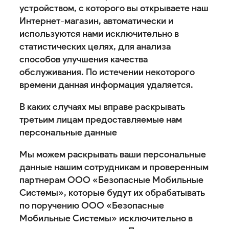
устройством, с которого вы открываете наш
Интернет-магазин, автоматически и
используются нами исключительно в
статистических целях, для анализа
способов улучшения качества
обслуживания. По истечении некоторого
времени данная информация удаляется.
В каких случаях мы вправе раскрывать
третьим лицам предоставляемые нам
персональные данные
Мы можем раскрывать ваши персональные
данные нашим сотрудникам и проверенным
партнерам ООО «Безопасные Мобильные
Системы», которые будут их обрабатывать
по поручению ООО «Безопасные
Мобильные Системы» исключительно в