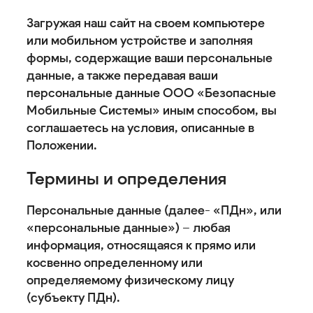
Загружая наш сайт на своем компьютере
или мобильном устройстве и заполняя
формы, содержащие ваши персональные
данные, а также передавая ваши
персональные данные ООО «Безопасные
Мобильные Системы» иным способом, вы
соглашаетесь на условия, описанные в
Положении.
Термины и определения
Персональные данные (далее- «ПДн», или
«персональные данные») – любая
информация, относящаяся к прямо или
косвенно определенному или
определяемому физическому лицу
(субъекту ПДн).