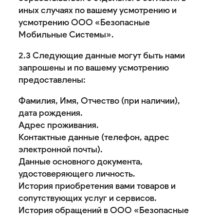
иных случаях по вашему усмотрению и
усмотрению ООО «Безопасные
Мобильные Системы».
2.3 Следующие данные могут быть нами
запрошены и по вашему усмотрению
предоставлены:
Фамилия, Имя, Отчество (при наличии),
дата рождения.
Адрес проживания.
Контактные данные (телефон, адрес
электронной почты).
Данные основного документа,
удостоверяющего личность.
История приобретения вами товаров и
сопутствующих услуг и сервисов.
История обращений в ООО «Безопасные