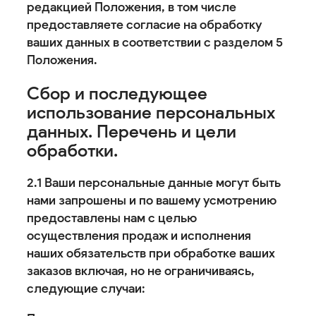
редакцией Положения, в том числе
предоставляете согласие на обработку
ваших данных в соответствии с разделом 5
Положения.
Сбор и последующее
использование персональных
данных. Перечень и цели
обработки.
2.1 Ваши персональные данные могут быть
нами запрошены и по вашему усмотрению
предоставлены нам с целью
осуществления продаж и исполнения
наших обязательств при обработке ваших
заказов включая, но не ограничиваясь,
следующие случаи: