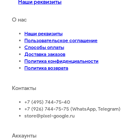
Наши реквизиты
О нас
Наши реквизиты
Пользовательское соглашение
Способы оплаты
Доставка заказов
Политика конфиденциальности
Политика возврата
Контакты
+7 (495) 744-75-40
+7 (926) 744-75-75 (WhatsApp, Telegram)
store@pixel-google.ru
Аккаунты