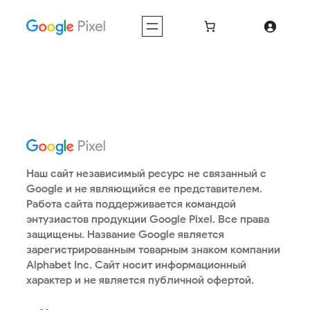
Перейти
к
содержимому
Наш сайт независимый ресурс не связанный с
Google и не являющийся ее представителем.
Работа сайта поддерживается командой
энтузиастов продукции Google Pixel. Все права
защищены. Название Google является
зарегистрированным товарным знаком компании
Alphabet Inc. Сайт носит информационный
характер и не является публичной офертой.