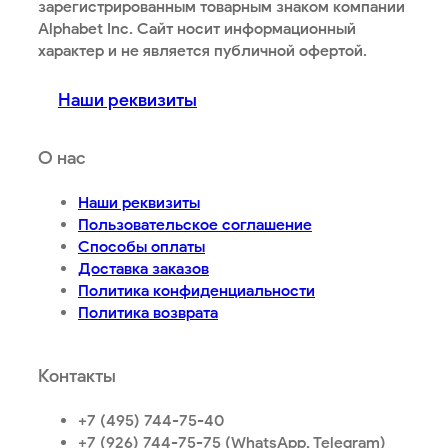
зарегистрированным товарным знаком компании
Alphabet Inc. Сайт носит информационный
характер и не является публичной офертой.
Наши реквизиты
О нас
Наши реквизиты
Пользовательское соглашение
Способы оплаты
Доставка заказов
Политика конфиденциальности
Политика возврата
Контакты
+7 (495) 744-75-40
+7 (926) 744-75-75 (WhatsApp, Telegram)