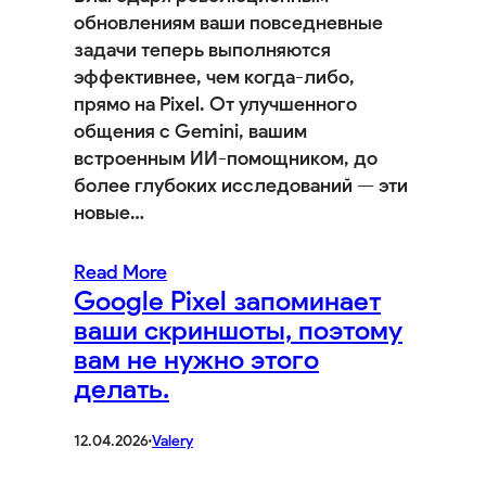
обновлениям ваши повседневные
задачи теперь выполняются
эффективнее, чем когда-либо,
прямо на Pixel. От улучшенного
общения с Gemini, вашим
встроенным ИИ-помощником, до
более глубоких исследований — эти
новые…
Read More
Google Pixel запоминает
ваши скриншоты, поэтому
вам не нужно этого
делать.
12.04.2026
·
Valery