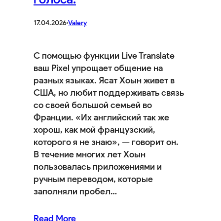
17.04.2026
·
Valery
С помощью функции Live Translate
ваш Pixel упрощает общение на
разных языках. Ясат Хоын живет в
США, но любит поддерживать связь
со своей большой семьей во
Франции. «Их английский так же
хорош, как мой французский,
которого я не знаю», — говорит он.
В течение многих лет Хоын
пользовалась приложениями и
ручным переводом, которые
заполняли пробел…
Read More