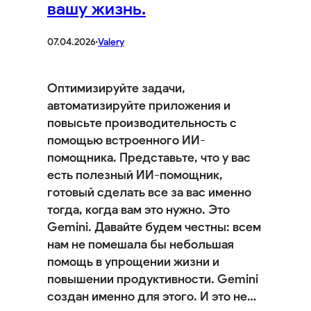
вашу жизнь.
07.04.2026
·
Valery
Оптимизируйте задачи,
автоматизируйте приложения и
повысьте производительность с
помощью встроенного ИИ-
помощника. Представьте, что у вас
есть полезный ИИ-помощник,
готовый сделать все за вас именно
тогда, когда вам это нужно. Это
Gemini. Давайте будем честны: всем
нам не помешала бы небольшая
помощь в упрощении жизни и
повышении продуктивности. Gemini
создан именно для этого. И это не…