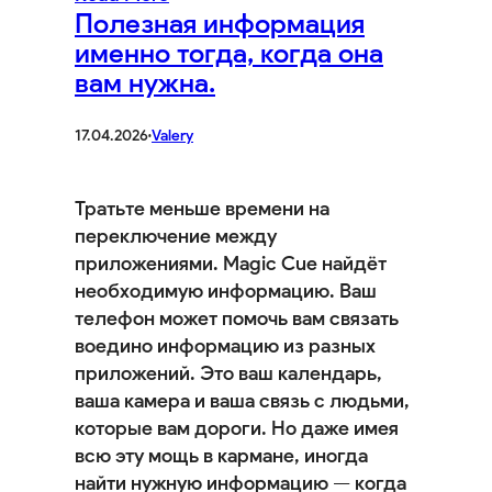
Полезная информация
именно тогда, когда она
вам нужна.
17.04.2026
·
Valery
Тратьте меньше времени на
переключение между
приложениями. Magic Cue найдёт
необходимую информацию. Ваш
телефон может помочь вам связать
воедино информацию из разных
приложений. Это ваш календарь,
ваша камера и ваша связь с людьми,
которые вам дороги. Но даже имея
всю эту мощь в кармане, иногда
найти нужную информацию — когда