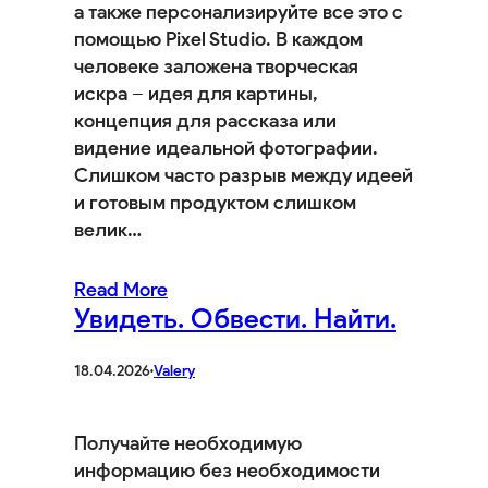
а также персонализируйте все это с
помощью Pixel Studio. В каждом
человеке заложена творческая
искра – идея для картины,
концепция для рассказа или
видение идеальной фотографии.
Слишком часто разрыв между идеей
и готовым продуктом слишком
велик…
Read More
Увидеть. Обвести. Найти.
18.04.2026
·
Valery
Получайте необходимую
информацию без необходимости