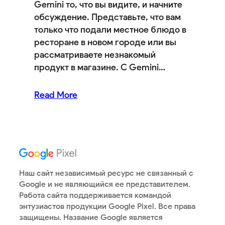
Gemini то, что вы видите, и начните
обсуждение. Представьте, что вам
только что подали местное блюдо в
ресторане в новом городе или вы
рассматриваете незнакомый
продукт в магазине. С Gemini…
Read More
Наш сайт независимый ресурс не связанный с
Google и не являющийся ее представителем.
Работа сайта поддерживается командой
энтузиастов продукции Google Pixel. Все права
защищены. Название Google является