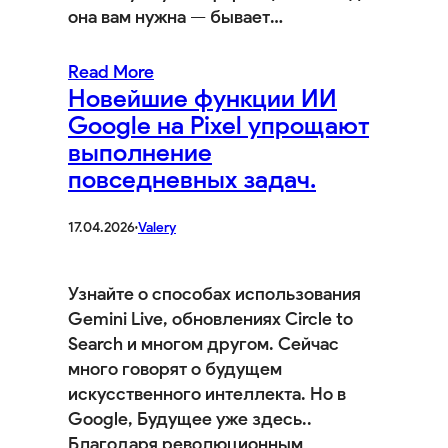
она вам нужна — бывает…
Read More
Новейшие функции ИИ
Google на Pixel упрощают
выполнение
повседневных задач.
17.04.2026
·
Valery
Узнайте о способах использования
Gemini Live, обновлениях Circle to
Search и многом другом. Сейчас
много говорят о будущем
искусственного интеллекта. Но в
Google, Будущее уже здесь..
Благодаря революционным