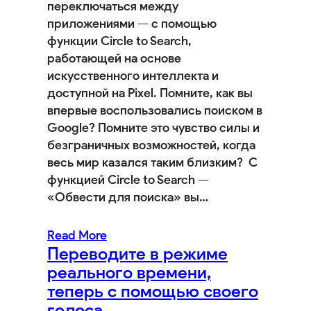
переключаться между
приложениями — с помощью
функции Circle to Search,
работающей на основе
искусственного интеллекта и
доступной на Pixel. Помните, как вы
впервые воспользовались поиском в
Google? Помните это чувство силы и
безграничных возможностей, когда
весь мир казался таким близким? С
функцией Circle to Search —
«Обвести для поиска» вы…
Read More
Переводите в режиме
реального времени,
теперь с помощью своего
голоса.