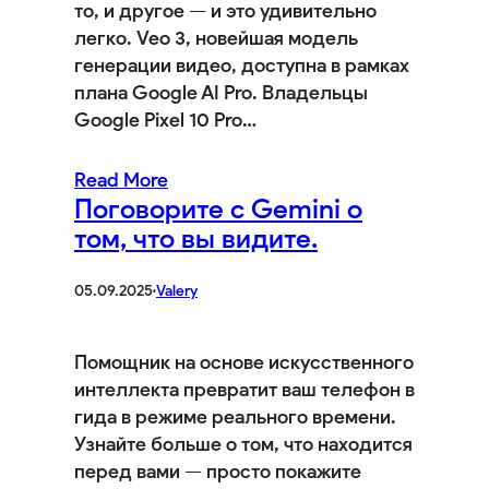
то, и другое — и это удивительно
легко. Veo 3, новейшая модель
генерации видео, доступна в рамках
плана Google AI Pro. Владельцы
Google Pixel 10 Pro…
Read More
Поговорите с Gemini о
том, что вы видите.
05.09.2025
·
Valery
Помощник на основе искусственного
интеллекта превратит ваш телефон в
гида в режиме реального времени.
Узнайте больше о том, что находится
перед вами — просто покажите