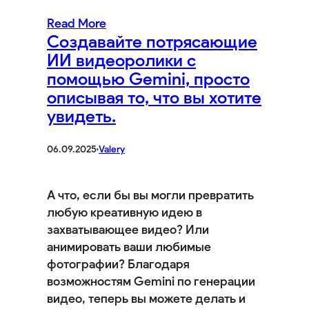
Read More
Создавайте потрясающие
ИИ видеоролики с
помощью Gemini, просто
описывая то, что вы хотите
увидеть.
06.09.2025
·
Valery
А что, если бы вы могли превратить
любую креативную идею в
захватывающее видео? Или
анимировать ваши любимые
фотографии? Благодаря
возможностям Gemini по генерации
видео, теперь вы можете делать и